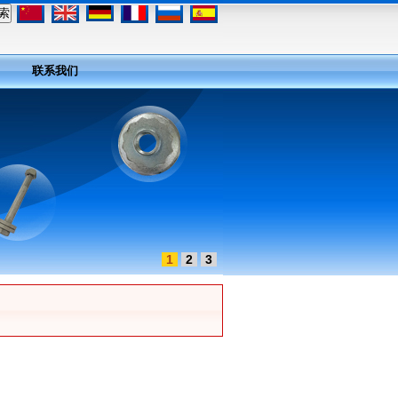
联系我们
1
2
3