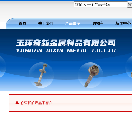
请输入一个产品号码
首页
关于我们
产品展示
购物车
新闻中心
你查找的产品不存在