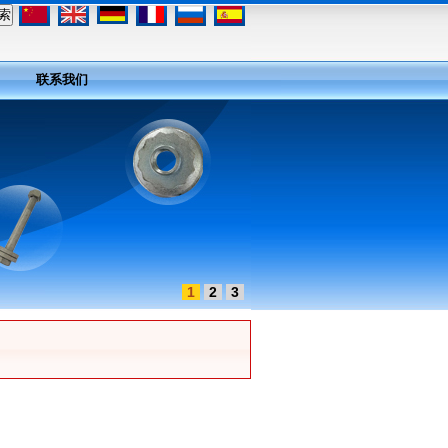
联系我们
1
2
3