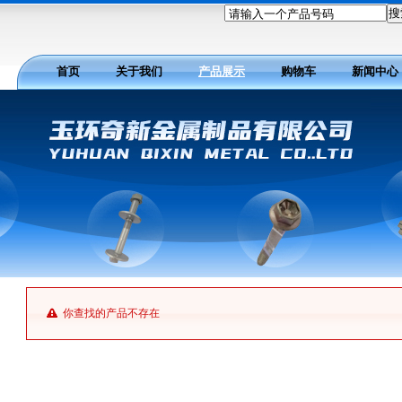
请输入一个产品号码
首页
关于我们
产品展示
购物车
新闻中心
你查找的产品不存在